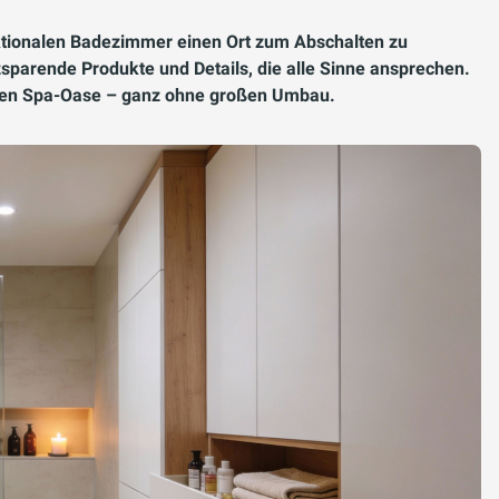
tionalen Badezimmer einen Ort zum Abschalten zu
sparende Produkte und Details, die alle Sinne ansprechen.
ichen Spa-Oase – ganz ohne großen Umbau.