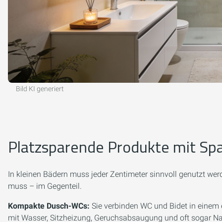
Bild KI generiert
Platzsparende Produkte mit Sp
In kleinen Bädern muss jeder Zentimeter sinnvoll genutzt wer
muss – im Gegenteil.
Kompakte Dusch-WCs:
Sie verbinden WC und Bidet in einem 
mit Wasser, Sitzheizung, Geruchsabsaugung und oft sogar Nac