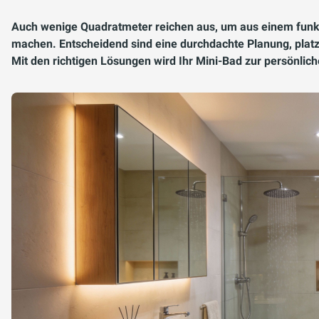
Auch wenige Quadratmeter reichen aus, um aus einem funk
machen. Entscheidend sind eine durchdachte Planung, platz
Mit den richtigen Lösungen wird Ihr Mini-Bad zur persönl