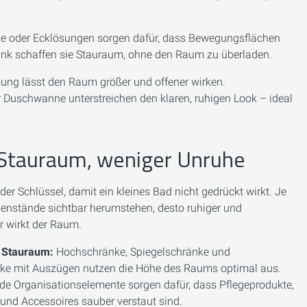
he oder Ecklösungen sorgen dafür, dass Bewegungsflächen
ank schaffen sie Stauraum, ohne den Raum zu überladen.
ung lässt den Raum größer und offener wirken.
r Duschwanne unterstreichen den klaren, ruhigen Look – ideal
Stauraum, weniger Unruhe
der Schlüssel, damit ein kleines Bad nicht gedrückt wirkt. Je
enstände sichtbar herumstehen, desto ruhiger und
r wirkt der Raum.
 Stauraum:
Hochschränke, Spiegelschränke und
ke mit Auszügen nutzen die Höhe des Raums optimal aus.
nde Organisationselemente sorgen dafür, dass Pflegeprodukte,
und Accessoires sauber verstaut sind.