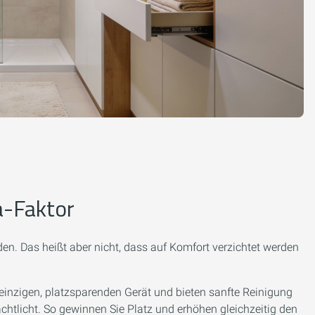
a-Faktor
den. Das heißt aber nicht, dass auf Komfort verzichtet werden
einzigen, platzsparenden Gerät und bieten sanfte Reinigung
htlicht. So gewinnen Sie Platz und erhöhen gleichzeitig den