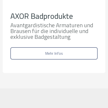
AXOR Badprodukte
Avantgardistische Armaturen und
Brausen für die individuelle und
exklusive Badgestaltung
Mehr Infos