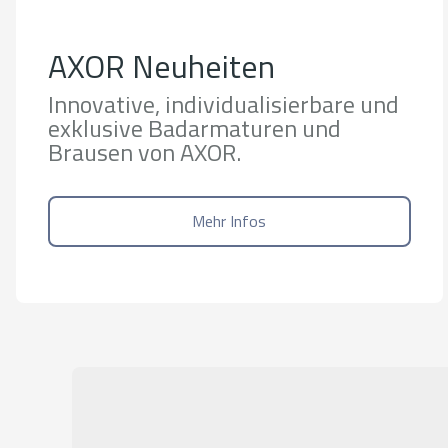
AXOR Neuheiten
Innovative, individualisierbare und
exklusive Badarmaturen und
Brausen von AXOR.
Mehr Infos