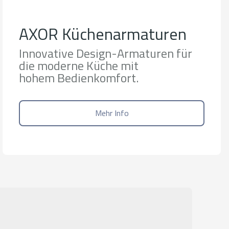
AXOR Küchenarmaturen
Innovative Design-Armaturen für
die moderne Küche mit
hohem Bedienkomfort.
Mehr Info