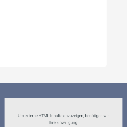
Um externe HTML-Inhalte anzuzeigen, benötigen wir
Ihre Einwilligung.