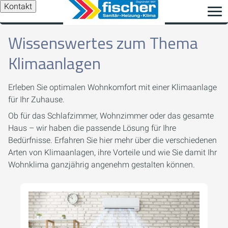
Kontakt
Wissenswertes zum Thema
Klimaanlagen
Erleben Sie optimalen Wohnkomfort mit einer Klimaanlage
für Ihr Zuhause.
Ob für das Schlafzimmer, Wohnzimmer oder das gesamte
Haus – wir haben die passende Lösung für Ihre
Bedürfnisse. Erfahren Sie hier mehr über die verschiedenen
Arten von Klimaanlagen, ihre Vorteile und wie Sie damit Ihr
Wohnklima ganzjährig angenehm gestalten können.