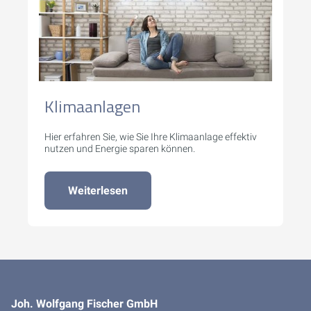
Klimaanlagen
Hier erfahren Sie, wie Sie Ihre Klimaanlage effektiv
nutzen und Energie sparen können.
Weiterlesen
Joh. Wolfgang Fischer GmbH