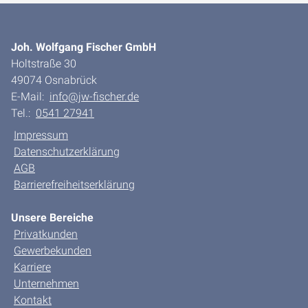
Joh. Wolfgang Fischer GmbH
Holtstraße 30
49074 Osnabrück
E-Mail:
info@jw-fischer.de
Tel.:
0541 27941
Impressum
Datenschutzerklärung
AGB
Barrierefreiheitserklärung
Unsere Bereiche
Privatkunden
Gewerbekunden
Karriere
Unternehmen
Kontakt