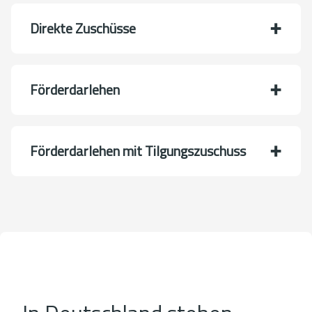
Direkte Zuschüsse
Förderdarlehen
Förderdarlehen mit Tilgungszuschuss