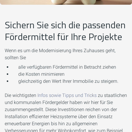
Sichern Sie sich die passenden
Fördermittel für Ihre Projekte
Wenn es um die Modernisierung Ihres Zuhauses geht,
sollten Sie
alle verfügbaren Fördermittel in Betracht ziehen
die Kosten minimieren
gleichzeitig den Wert Ihrer Immobilie zu steigern.
Die wichtigsten
Infos sowie Tipps und Tricks
zu staatlichen
und kommunalen Fördergelder haben wir hier für Sie
zusammengestellt. Diese Investitionen reichen von der
Installation effizienter Heizsysteme über den Einsatz
erneuerbarer Energien bis hin zu allgemeinen
Verbesserungen für mehr Wohnkomfort, wie zum Beispiel