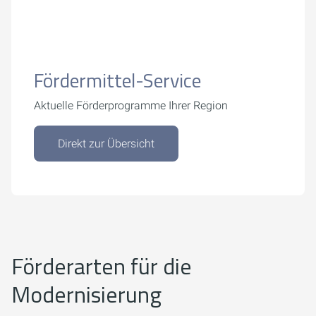
Fördermittel-Service
Aktuelle Förderprogramme Ihrer Region
Direkt zur Übersicht
Förderarten für die
Modernisierung