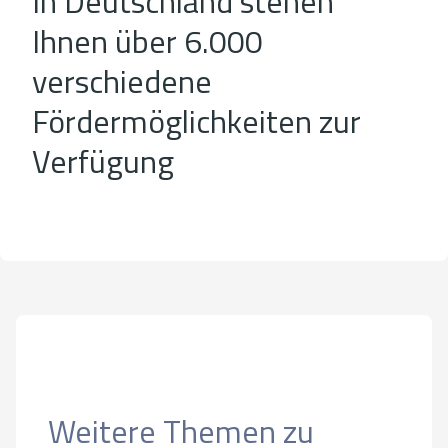
In Deutschland stehen
Ihnen über 6.000
verschiedene
Fördermöglichkeiten zur
Verfügung
Weitere Themen zu