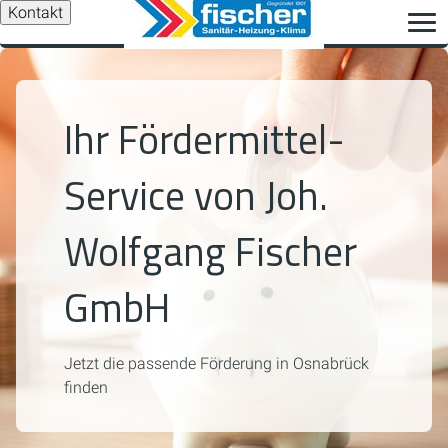
Kontakt
Ihr Fördermittel-
Service von Joh.
Wolfgang Fischer
GmbH
Jetzt die passende Förderung in Osnabrück
finden