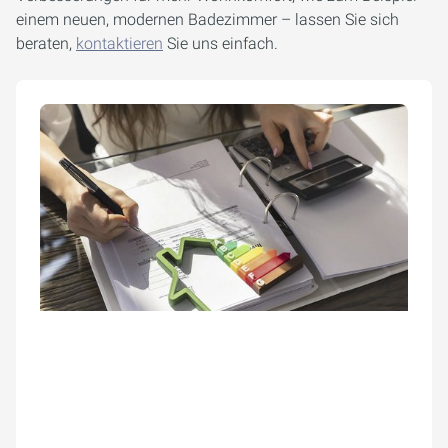
einem neuen, modernen Badezimmer – lassen Sie sich
beraten,
kontaktieren
Sie uns einfach.