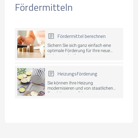
Fördermitteln
Fördermittel berechnen
Sichern Sie sich ganz einfach eine
optimale Förderung für Ihre neue
Heizung oder Ihre
Modernisierungsprojekte.
Heizungsförderung
Sie können Ihre Heizung
modernisieren und von staatlichen
Zuschüssen profitieren.