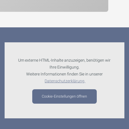
Um externe HTML-Inhalte anzuzeigen, benötigen wir
Ihre Einwilligung.
Weitere Informationen finden Sie in unserer
Datenschutzerklärung.
Cookie-Einstellungen öffnen