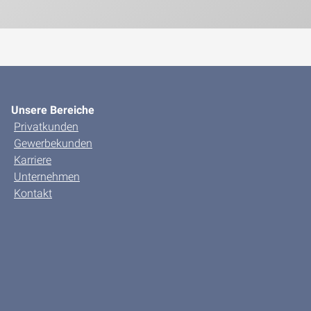
Unsere Bereiche
Privatkunden
Gewerbekunden
Karriere
Unternehmen
Kontakt