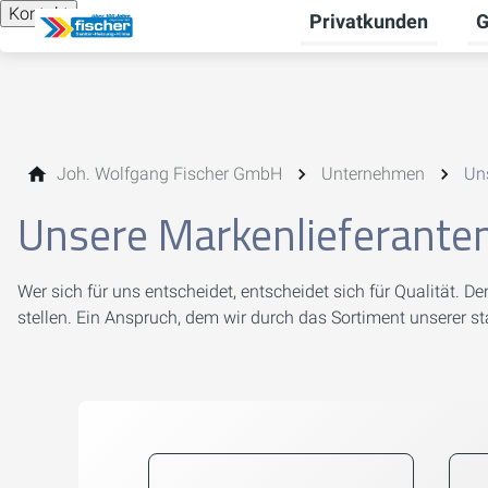
Kontakt
Privatkunden
G
Un
Joh. Wolfgang Fischer GmbH
Unternehmen
Un
Unsere Markenlieferante
Wer sich für uns entscheidet, entscheidet sich für Qualität. 
stellen. Ein Anspruch, dem wir durch das Sortiment unserer s