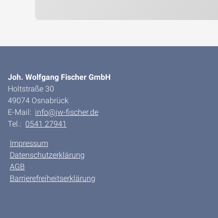
Joh. Wolfgang Fischer GmbH
Holtstraße 30
49074 Osnabrück
E-Mail:
info@jw-fischer.de
Tel.:
0541 27941
Impressum
Datenschutzerklärung
AGB
Barrierefreiheitserklärung