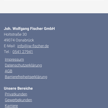
Joh. Wolfgang Fischer GmbH
Holtstraße 30
49074 Osnabrück
E-Mail:
info@jw-fischer.de
Tel.:
0541 27941
Impressum
Datenschutzerklärung
AGB
Barrierefreiheitserklärung
Unsere Bereiche
Privatkunden
Gewerbekunden
Karriere