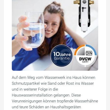
Auf dem Weg vom Wasserwerk ins Haus können
Schmutzpartikel wie Sand oder Rost ins Wasser
und in weiterer Folge in die
Hauswasserinstallation gelangen. Diese
Verunreinigungen können tropfende Wasserhähne
und teure Schäden an Haushaltsgeräten