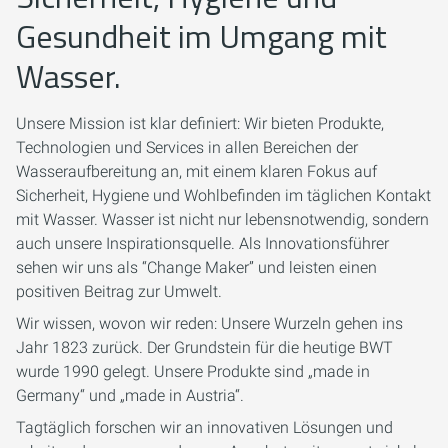
Gesundheit im Umgang mit
Wasser.
Unsere Mission ist klar definiert: Wir bieten Produkte,
Technologien und Services in allen Bereichen der
Wasseraufbereitung an, mit einem klaren Fokus auf
Sicherheit, Hygiene und Wohlbefinden im täglichen Kontakt
mit Wasser. Wasser ist nicht nur lebensnotwendig, sondern
auch unsere Inspirationsquelle. Als Innovationsführer
sehen wir uns als “Change Maker” und leisten einen
positiven Beitrag zur Umwelt.
Wir wissen, wovon wir reden: Unsere Wurzeln gehen ins
Jahr 1823 zurück. Der Grundstein für die heutige BWT
wurde 1990 gelegt. Unsere Produkte sind „made in
Germany“ und „made in Austria“.
Tagtäglich forschen wir an innovativen Lösungen und