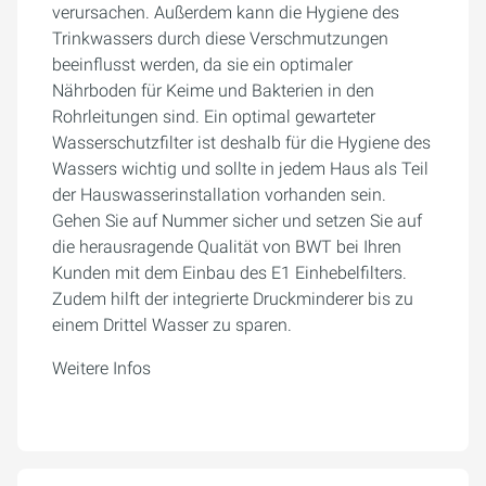
verursachen. Außerdem kann die Hygiene des
Trinkwassers durch diese Verschmutzungen
beeinflusst werden, da sie ein optimaler
Nährboden für Keime und Bakterien in den
Rohrleitungen sind. Ein optimal gewarteter
Wasserschutzfilter ist deshalb für die Hygiene des
Wassers wichtig und sollte in jedem Haus als Teil
der Hauswasserinstallation vorhanden sein.
Gehen Sie auf Nummer sicher und setzen Sie auf
die herausragende Qualität von BWT bei Ihren
Kunden mit dem Einbau des E1 Einhebelfilters.
Zudem hilft der integrierte Druckminderer bis zu
einem Drittel Wasser zu sparen.
Weitere Infos