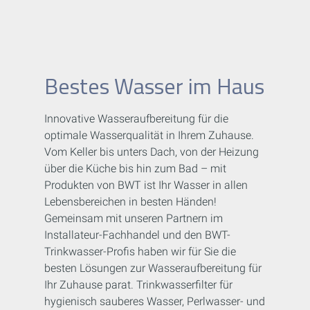
Bestes Wasser im Haus
Innovative Wasseraufbereitung für die
optimale Wasserqualität in Ihrem Zuhause.
Vom Keller bis unters Dach, von der Heizung
über die Küche bis hin zum Bad – mit
Produkten von BWT ist Ihr Wasser in allen
Lebensbereichen in besten Händen!
Gemeinsam mit unseren Partnern im
Installateur-Fachhandel und den BWT-
Trinkwasser-Profis haben wir für Sie die
besten Lösungen zur Wasseraufbereitung für
Ihr Zuhause parat. Trinkwasserfilter für
hygienisch sauberes Wasser, Perlwasser- und