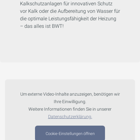
Kalkschutzanlagen für innovativen Schutz
vor Kalk oder die Aufbereitung von Wasser für
die optimale Leistungsfähigkeit der Heizung
– das alles ist BWT!
Um externe Video-Inhalte anzuzeigen, benötigen wir
Ihre Einwilligung.
Weitere Informationen finden Sie in unserer
Datenschutzerklärung.
Cookie-Einstellungen öffnen