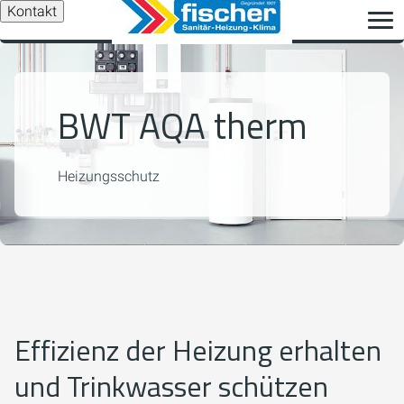
Kontakt
BWT AQA therm
Heizungsschutz
Effizienz der Heizung erhalten
und Trinkwasser schützen