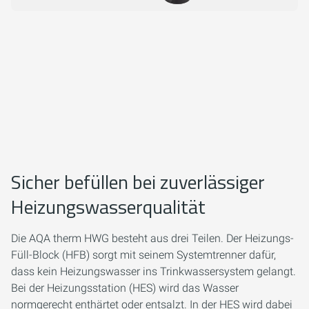
Sicher befüllen bei zuverlässiger
Heizungswasserqualität
Die AQA therm HWG besteht aus drei Teilen. Der Heizungs-
Füll-Block (HFB) sorgt mit seinem Systemtrenner dafür,
dass kein Heizungswasser ins Trinkwassersystem gelangt.
Bei der Heizungsstation (HES) wird das Wasser
normgerecht enthärtet oder entsalzt. In der HES wird dabei