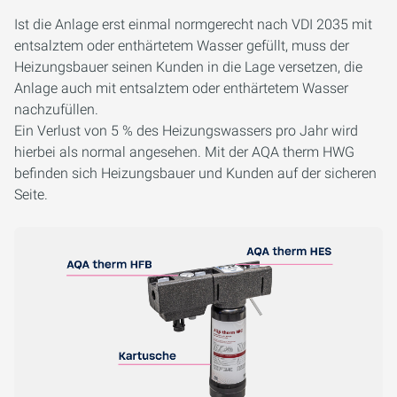
Ist die Anlage erst einmal normgerecht nach VDI 2035 mit
entsalztem oder enthärtetem Wasser gefüllt, muss der
Heizungsbauer seinen Kunden in die Lage versetzen, die
Anlage auch mit entsalztem oder enthärtetem Wasser
nachzufüllen.
Ein Verlust von 5 % des Heizungswassers pro Jahr wird
hierbei als normal angesehen. Mit der AQA therm HWG
befinden sich Heizungsbauer und Kunden auf der sicheren
Seite.