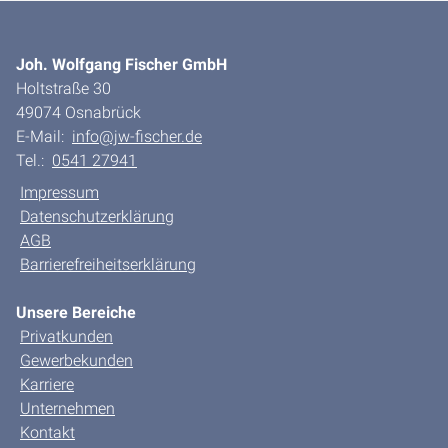
Joh. Wolfgang Fischer GmbH
Holtstraße 30
49074 Osnabrück
E-Mail:
info@jw-fischer.de
Tel.:
0541 27941
Impressum
Datenschutzerklärung
AGB
Barrierefreiheitserklärung
Unsere Bereiche
Privatkunden
Gewerbekunden
Karriere
Unternehmen
Kontakt