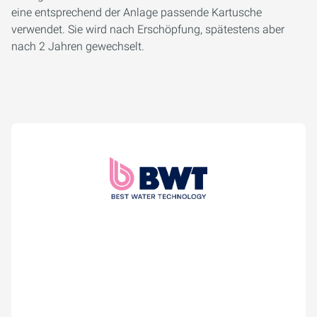
eine entsprechend der Anlage passende Kartusche
verwendet. Sie wird nach Erschöpfung, spätestens aber
nach 2 Jahren gewechselt.