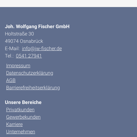
Joh. Wolfgang Fischer GmbH
Holtstraße 30
49074 Osnabrück
E-Mail:
info@jw-fischer.de
Tel.:
0541 27941
Impressum
Datenschutzerklärung
AGB
Barrierefreiheitserklärung
Unsere Bereiche
Privatkunden
Gewerbekunden
Karriere
Unternehmen