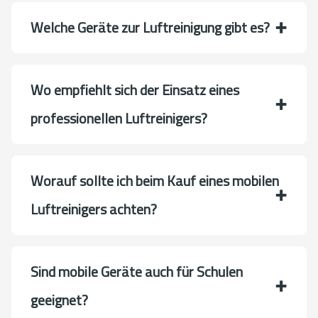
Welche Geräte zur Luftreinigung gibt es?
Wo empfiehlt sich der Einsatz eines
professionellen Luftreinigers?
Worauf sollte ich beim Kauf eines mobilen
Luftreinigers achten?
Sind mobile Geräte auch für Schulen
geeignet?