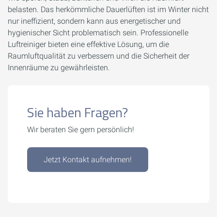
belasten. Das herkömmliche Dauerlüften ist im Winter nicht
nur ineffizient, sondern kann aus energetischer und
hygienischer Sicht problematisch sein. Professionelle
Luftreiniger bieten eine effektive Lösung, um die
Raumluftqualität zu verbessern und die Sicherheit der
Innenräume zu gewährleisten.
Sie haben Fragen?
Wir beraten Sie gern persönlich!
Jetzt Kontakt aufnehmen!