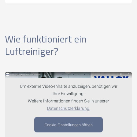
Wie funktioniert ein
Luftreiniger?
Um externe Video-Inhalte anzuzeigen, benötigen wir
Ihre Einwilligung.
Weitere Informationen finden Sie in unserer
Datenschutzerklärung.
Cookie-Einstellungen öffnen