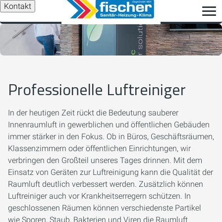
Kontakt
Professionelle Luftreiniger
In der heutigen Zeit rückt die Bedeutung sauberer
Innenraumluft in gewerblichen und öffentlichen Gebäuden
immer stärker in den Fokus. Ob in Büros, Geschäftsräumen,
Klassenzimmern oder öffentlichen Einrichtungen, wir
verbringen den Großteil unseres Tages drinnen. Mit dem
Einsatz von Geräten zur Luftreinigung kann die Qualität der
Raumluft deutlich verbessert werden. Zusätzlich können
Luftreiniger auch vor Krankheitserregern schützen. In
geschlossenen Räumen können verschiedenste Partikel
wie Sporen, Staub, Bakterien und Viren die Raumluft