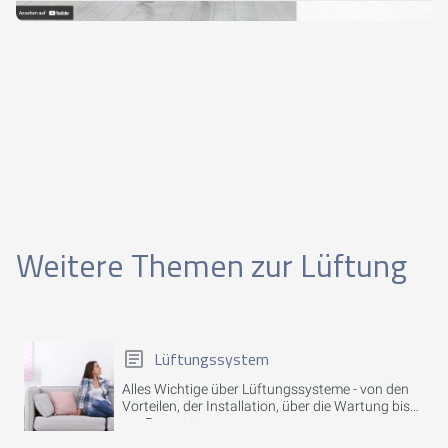
Weitere Themen zur Lüftung
Lüftungssystem
Alles Wichtige über Lüftungssysteme - von den
Vorteilen, der Installation, über die Wartung bis
zur Reparatur.