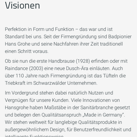
Visionen
Perfektion in Form und Funktion – das war und ist
Standard bei uns. Seit der Firmengründung sind Badpionier
Hans Grohe und seine Nachfahren ihrer Zeit traditionell
einen Schritt voraus.
Ob sie nun die erste Handbrause (1928) erfinden oder mit
Raindance (2003) eine neue Dusch-Ära einläuten. Auch
über 110 Jahre nach Firmengründung ist das Tüfteln die
Triebkraft im Schwarzwälder Unternehmen.
Im Vordergrund stehen dabei natürlich Nutzen und
Vergnügen für unsere Kunden. Viele Innovationen von
Hansgrohe haben Maßstäbe in der Sanitärbranche gesetzt
und belegen den Qualitätsanspruch „Made in Germany“.
Wir stehen weltweit für langlebige Qualitätsprodukte in
außergewöhnlichem Design, für Benutzerfreundlichkeit und
intelligente Funktionsweise.