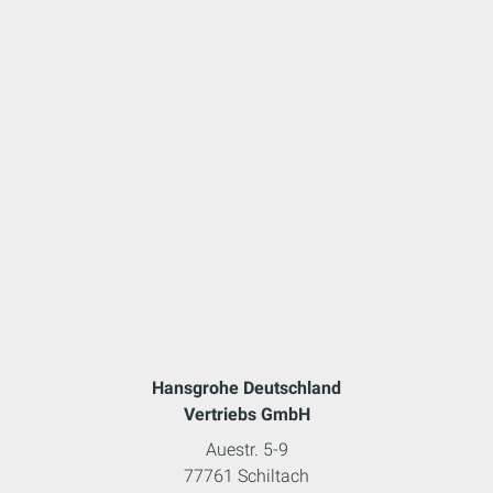
Hansgrohe Deutschland
Vertriebs GmbH
Auestr. 5-9
77761 Schiltach