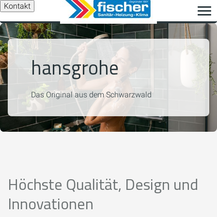
Kontakt
hansgrohe
Das Original aus dem Schwarzwald
Höchste Qualität, Design und
Innovationen