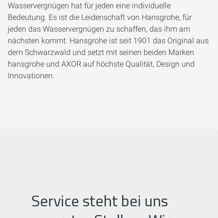
Wasservergnügen hat für jeden eine individuelle
Bedeutung. Es ist die Leidenschaft von Hansgrohe, für
jeden das Wasservergnügen zu schaffen, das ihm am
nächsten kommt. Hansgrohe ist seit 1901 das Original aus
dem Schwarzwald und setzt mit seinen beiden Marken
hansgrohe und AXOR auf höchste Qualität, Design und
Innovationen.
Service steht bei uns