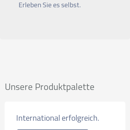
Erleben Sie es selbst.
Unsere Produktpalette
International erfolgreich.