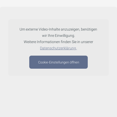
Um externe Video-Inhalte anzuzeigen, benötigen
wir Ihre Einwilligung.
Weitere Informationen finden Sie in unserer
Datenschutzerklärung.
Cookie-Einstellungen öffnen