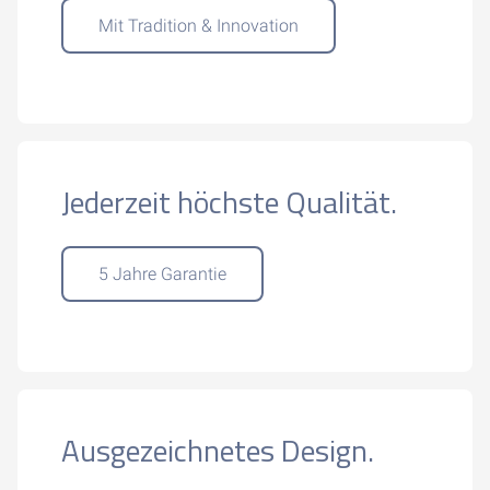
Mit Tradition & Innovation
Jederzeit höchste Qualität.
5 Jahre Garantie
Ausgezeichnetes Design.