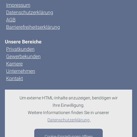
Impressum
Datenschutzerklärung
AGB
Barrierefreiheitserklärung
Unsere Bereiche
Privatkunden
Gewerbekunden
Karriere
Unternehmen
Kontakt
Um externe HTML-Inhalte anzuzeigen, benötigen wir
Ihre Einwilligung.
Weitere Informationen finden Sie in unserer
Datenschutzerklärung.
Cookie-Einstellungen öffnen