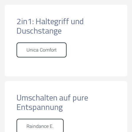
2in1: Haltegriff und
Duschstange
Unica Comfort
Umschalten auf pure
Entspannung
Raindance E.