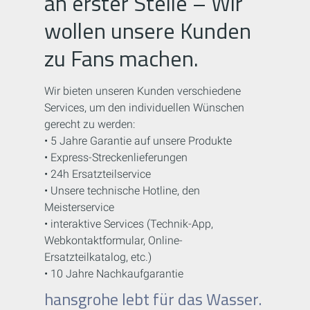
an erster Stelle – Wir
wollen unsere Kunden
zu Fans machen.
Wir bieten unseren Kunden verschiedene
Services, um den individuellen Wünschen
gerecht zu werden:
• 5 Jahre Garantie auf unsere Produkte
• Express-Streckenlieferungen
• 24h Ersatzteilservice
• Unsere technische Hotline, den
Meisterservice
• interaktive Services (Technik-App,
Webkontaktformular, Online-
Ersatzteilkatalog, etc.)
• 10 Jahre Nachkaufgarantie
hansgrohe lebt für das Wasser.