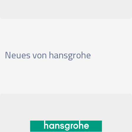
Neues von hansgrohe