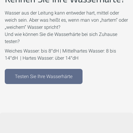
Wasser aus der Leitung kann entweder hart, mittel oder
weich sein. Aber was heißt es, wenn man von „hartem“ oder
„weichem“ Wasser spricht?
Und wie können Sie die Wasserhärte bei sich Zuhause
testen?
Weiches Wasser: bis 8°dH | Mittelhartes Wasser: 8 bis
14°dH | Hartes Wasser: über 14°dH
Testen Sie Ihre Wasserhärte