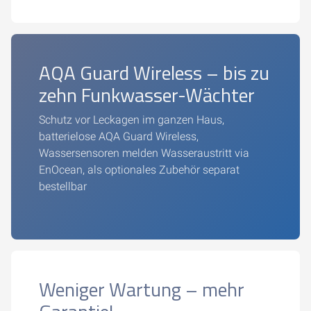
AQA Guard Wireless – bis zu
zehn Funkwasser-Wächter
Schutz vor Leckagen im ganzen Haus,
batterielose AQA Guard Wireless,
Wassersensoren melden Wasseraustritt via
EnOcean, als optionales Zubehör separat
bestellbar
Weniger Wartung – mehr