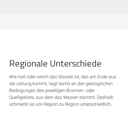
Regionale Unterschiede
Wie hart oder weich das Wasser ist, das am Ende aus
der Leitung kommt, liegt somit an den geologischen
Bedingungen des jeweiligen Brunnen- oder
Quellgebiets, aus dem das Wasser stammt. Deshalb
schmeckt es von Region zu Region unterschiedlich.