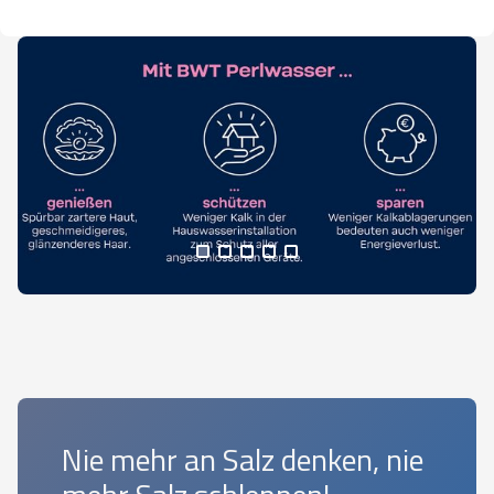
Nie mehr an Salz denken, nie