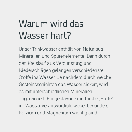
Warum wird das
Wasser hart?
Unser Trinkwasser enthält von Natur aus
Mineralien und Spurenelemente. Denn durch
den Kreislauf aus Verdunstung und
Niederschlägen gelangen verschiedenste
Stoffe ins Wasser. Je nachdem durch welche
Gesteinsschichten das Wasser sickert, wird
es mit unterschiedlichen Mineralien
angereichert. Einige davon sind für die „Härte“
im Wasser verantwortlich, wobei besonders
Kalzium und Magnesium wichtig sind