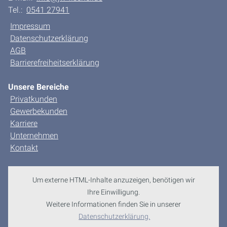
Tel.:
0541 27941
Impressum
Datenschutzerklärung
AGB
Barrierefreiheitserklärung
Unsere Bereiche
Privatkunden
Gewerbekunden
Karriere
Unternehmen
Kontakt
Um externe HTML-Inhalte anzuzeigen, benötigen wir
Ihre Einwilligung.
Weitere Informationen finden Sie in unserer
Datenschutzerklärung.