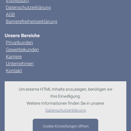
Impressum
Datenschutzerklärung
AGB
Barrierefreiheitserklärung
Unsere Bereiche
Privatkunden
Gewerbekunden
Karriere
Unternehmen
Kontakt
Um externe HTML-Inhalte anzuzeigen, benötigen wir
Ihre Einwilligung.
Weitere Informationen finden Sie in unserer
Datenschutzerklärung.
Cookie-Einstellungen öffnen