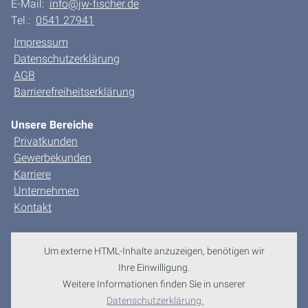
E-Mail:
info@jw-fischer.de
Tel.:
0541 27941
Impressum
Datenschutzerklärung
AGB
Barrierefreiheitserklärung
Unsere Bereiche
Privatkunden
Gewerbekunden
Karriere
Unternehmen
Kontakt
Um externe HTML-Inhalte anzuzeigen, benötigen wir
Ihre Einwilligung.
Weitere Informationen finden Sie in unserer
Datenschutzerklärung.