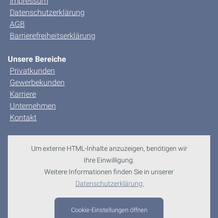
Impressum
Datenschutzerklärung
AGB
Barrierefreiheitserklärung
Unsere Bereiche
Privatkunden
Gewerbekunden
Karriere
Unternehmen
Kontakt
Um externe HTML-Inhalte anzuzeigen, benötigen wir
Ihre Einwilligung.
Weitere Informationen finden Sie in unserer
Datenschutzerklärung.
Cookie-Einstellungen öffnen