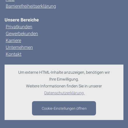
Barrierefreiheitserklärung
Unsere Bereiche
Privatkunden
Gewerbekunden
Karriere
Unternehmen
Kontakt
Um externe HTML-Inhalte anzuzeigen, benötigen wir
Ihre Einwilligung.
Weitere Informationen finden Sie in unserer
Datenschutzerklärung.
Cookie-Einstellungen öffnen