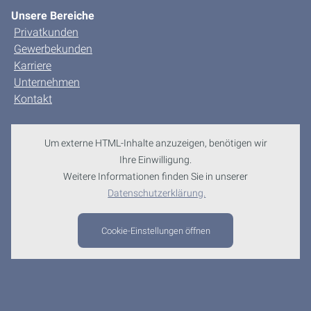
Unsere Bereiche
Privatkunden
Gewerbekunden
Karriere
Unternehmen
Kontakt
Um externe HTML-Inhalte anzuzeigen, benötigen wir
Ihre Einwilligung.
Weitere Informationen finden Sie in unserer
Datenschutzerklärung.
Cookie-Einstellungen öffnen