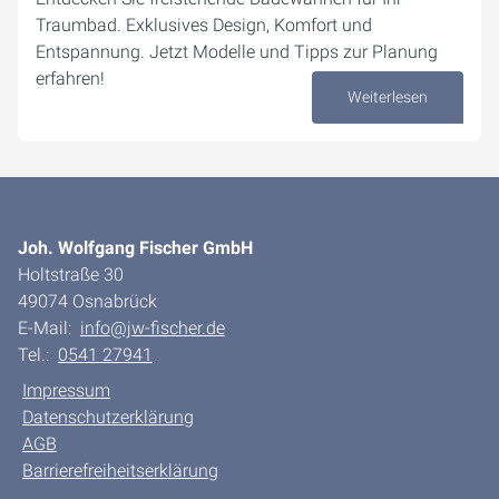
Traumbad. Exklusives Design, Komfort und
Entspannung. Jetzt Modelle und Tipps zur Planung
erfahren!
Weiterlesen
02. Oktober 2024
Joh. Wolfgang Fischer GmbH
Holtstraße 30
49074 Osnabrück
E-Mail:
info@jw-fischer.de
Tel.:
0541 27941
Impressum
Datenschutzerklärung
AGB
Barrierefreiheitserklärung