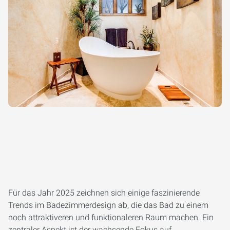
Für das Jahr 2025 zeichnen sich einige faszinierende
Trends im Badezimmerdesign ab, die das Bad zu einem
noch attraktiveren und funktionaleren Raum machen. Ein
zentraler Aspekt ist der wachsende Fokus auf