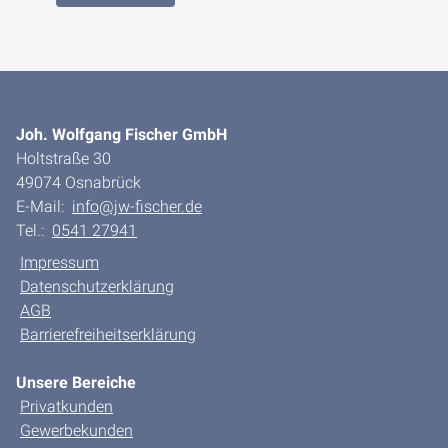
Joh. Wolfgang Fischer GmbH
Holtstraße 30
49074 Osnabrück
E-Mail:
info@jw-fischer.de
Tel.:
0541 27941
Impressum
Datenschutzerklärung
AGB
Barrierefreiheitserklärung
Unsere Bereiche
Privatkunden
Gewerbekunden