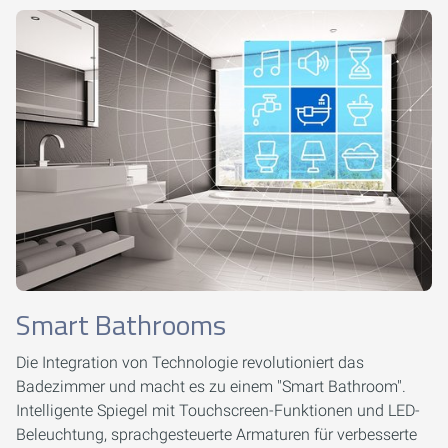
Smart Bathrooms
Die Integration von Technologie revolutioniert das
Badezimmer und macht es zu einem "Smart Bathroom".
Intelligente Spiegel mit Touchscreen-Funktionen und LED-
Beleuchtung, sprachgesteuerte Armaturen für verbesserte