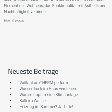
Element des Wohnens, das Funktionalität mit Ästhetik und
Nachhaltigkeit verbindet.
Bilder: © pixabay
Neueste Beiträge
Vaillant aroTHERM perform
Wasserdruck im Haus verstehen
Warum tropft meine Klimaanlage
Kalk im Wasser
Heizung im Sommer? Ja, bitte!