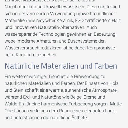
Nachhaltigkeit und Umweltbewusstsein. Dies manifestiert
sich in der vermehrten Verwendung umweltfreundlicher
Materialien wie recycelter Keramik, FSC-zertifiziertem Holz
und innovativen Naturstein-Alternativen. Auch
wassersparende Technologien gewinnen an Bedeutung,
wobei moderne Armaturen und Duschsysteme den
Wasserverbrauch reduzieren, ohne dabei Kompromisse
beim Komfort einzugehen.
Natürliche Materialien und Farben
Ein weiterer wichtiger Trend ist die Hinwendung zu
natürlichen Materialien und Farben. Der Einsatz von Holz
und Stein schafft eine warme, authentische Atmosphäre,
während Erd- und Naturtöne wie Beige, Creme und
Waldgrün für eine harmonische Farbgebung sorgen. Matte
Oberflächen verleihen dem Raum einen eleganten Look
und unterstreichen die natürliche Ästhetik.