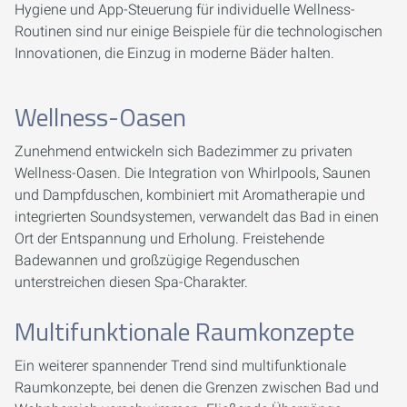
Hygiene und App-Steuerung für individuelle Wellness-
Routinen sind nur einige Beispiele für die technologischen
Innovationen, die Einzug in moderne Bäder halten.
Wellness-Oasen
Zunehmend entwickeln sich Badezimmer zu privaten
Wellness-Oasen. Die Integration von Whirlpools, Saunen
und Dampfduschen, kombiniert mit Aromatherapie und
integrierten Soundsystemen, verwandelt das Bad in einen
Ort der Entspannung und Erholung. Freistehende
Badewannen und großzügige Regenduschen
unterstreichen diesen Spa-Charakter.
Multifunktionale Raumkonzepte
Ein weiterer spannender Trend sind multifunktionale
Raumkonzepte, bei denen die Grenzen zwischen Bad und