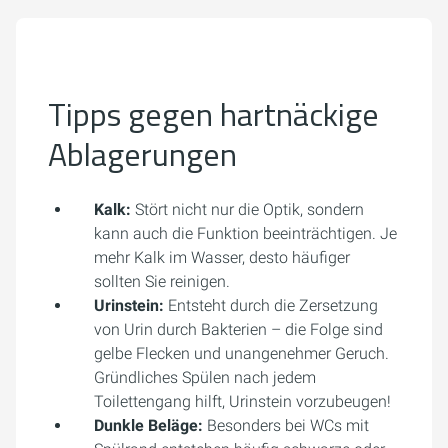
Tipps gegen hartnäckige
Ablagerungen
Kalk:
Stört nicht nur die Optik, sondern
kann auch die Funktion beeinträchtigen. Je
mehr Kalk im Wasser, desto häufiger
sollten Sie reinigen.
Urinstein:
Entsteht durch die Zersetzung
von Urin durch Bakterien – die Folge sind
gelbe Flecken und unangenehmer Geruch.
Gründliches Spülen nach jedem
Toilettengang hilft, Urinstein vorzubeugen!
Dunkle Beläge:
Besonders bei WCs mit