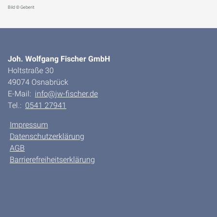
Bild © Geberit
Joh. Wolfgang Fischer GmbH
Holtstraße 30
49074 Osnabrück
E-Mail:
info@jw-fischer.de
Tel.:
0541 27941
Impressum
Datenschutzerklärung
AGB
Barrierefreiheitserklärung