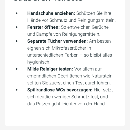
Handschuhe anziehen:
Schützen Sie Ihre
Hände vor Schmutz und Reinigungsmitteln.
Fenster öffnen:
So entweichen Gerüche
und Dämpfe von Reinigungsmitteln.
Separate Tücher verwenden:
Am besten
eignen sich Mikrofasertücher in
unterschiedlichen Farben – so bleibt alles
hygienisch.
Milde Reiniger testen:
Vor allem auf
empfindlichen Oberflächen wie Naturstein
sollten Sie zuerst einen Test durchführen.
Spülrandlose WCs bevorzugen:
Hier setzt
sich deutlich weniger Schmutz fest, und
das Putzen geht leichter von der Hand.