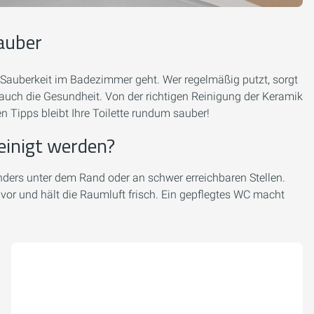
sauber
m Sauberkeit im Badezimmer geht. Wer regelmäßig putzt, sorgt
auch die Gesundheit. Von der richtigen Reinigung der Keramik
n Tipps bleibt Ihre Toilette rundum sauber!
einigt werden?
ders unter dem Rand oder an schwer erreichbaren Stellen.
r und hält die Raumluft frisch. Ein gepflegtes WC macht