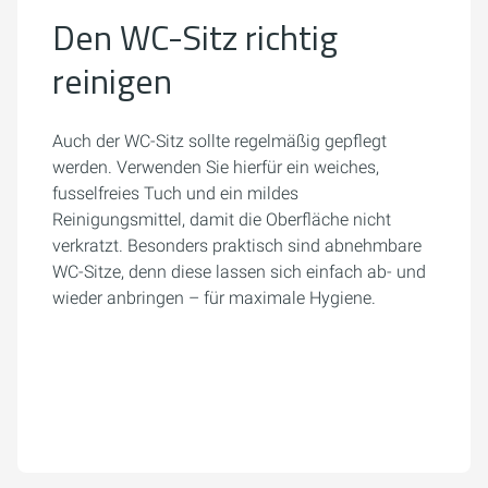
Den WC-Sitz richtig
reinigen
Auch der WC-Sitz sollte regelmäßig gepflegt
werden. Verwenden Sie hierfür ein weiches,
fusselfreies Tuch und ein mildes
Reinigungsmittel, damit die Oberfläche nicht
verkratzt. Besonders praktisch sind abnehmbare
WC-Sitze, denn diese lassen sich einfach ab- und
wieder anbringen – für maximale Hygiene.