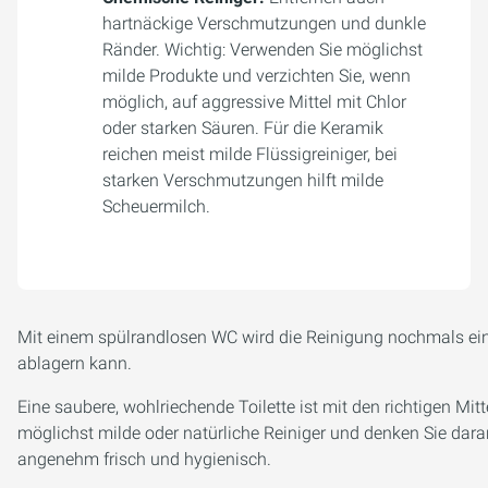
hartnäckige Verschmutzungen und dunkle
Ränder. Wichtig: Verwenden Sie möglichst
milde Produkte und verzichten Sie, wenn
möglich, auf aggressive Mittel mit Chlor
oder starken Säuren. Für die Keramik
reichen meist milde Flüssigreiniger, bei
starken Verschmutzungen hilft milde
Scheuermilch.
Mit einem spülrandlosen WC wird die Reinigung nochmals einf
ablagern kann.
Eine saubere, wohlriechende Toilette ist mit den richtigen Mi
möglichst milde oder natürliche Reiniger und denken Sie dara
angenehm frisch und hygienisch.