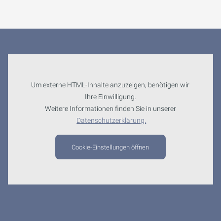
Um externe HTML-Inhalte anzuzeigen, benötigen wir
Ihre Einwilligung.
Weitere Informationen finden Sie in unserer
Datenschutzerklärung.
Cookie-Einstellungen öffnen