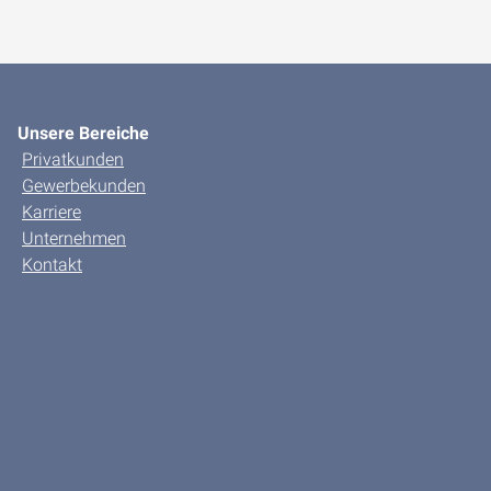
Unsere Bereiche
Privatkunden
Gewerbekunden
Karriere
Unternehmen
Kontakt