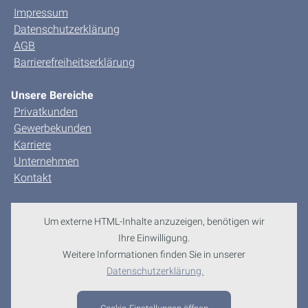
Impressum
Datenschutzerklärung
AGB
Barrierefreiheitserklärung
Unsere Bereiche
Privatkunden
Gewerbekunden
Karriere
Unternehmen
Kontakt
Um externe HTML-Inhalte anzuzeigen, benötigen wir
Ihre Einwilligung.
Weitere Informationen finden Sie in unserer
Datenschutzerklärung.