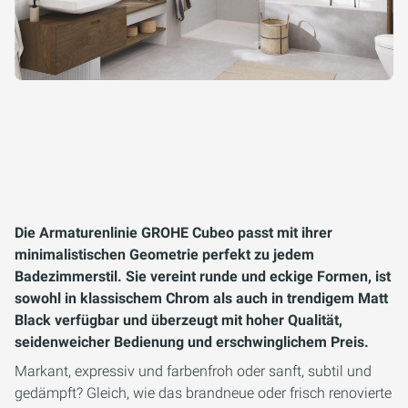
Die Armaturenlinie GROHE Cubeo passt mit ihrer
minimalistischen Geometrie perfekt zu jedem
Badezimmerstil. Sie vereint runde und eckige Formen, ist
sowohl in klassischem Chrom als auch in trendigem Matt
Black verfügbar und überzeugt mit hoher Qualität,
seidenweicher Bedienung und erschwinglichem Preis.
Markant, expressiv und farbenfroh oder sanft, subtil und
gedämpft? Gleich, wie das brandneue oder frisch renovierte