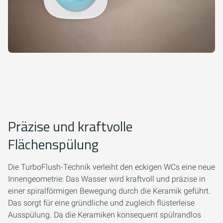
Präzise und kraftvolle
Flächenspülung
Die TurboFlush-Technik verleiht den eckigen WCs eine neue
Innengeometrie: Das Wasser wird kraftvoll und präzise in
einer spiralförmigen Bewegung durch die Keramik geführt.
Das sorgt für eine gründliche und zugleich flüsterleise
Ausspülung. Da die Keramiken konsequent spülrandlos