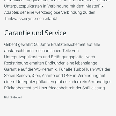
Unterputzspülkasten in Verbindung mit dem MasterFix
Adapter, der eine werkzeuglose Verbindung zu den
Trinkwassersystemen erlaubt.
Garantie und Service
Geberit gewährt 50 Jahre Ersatzteilsicherheit auf alle
austauschbaren mechanischen Teile von
Unterputzspülkasten und Betätigungsplatte. Nach
Registrierung erhalten Endkunden eine lebenslange
Garantie auf die WC-Keramik. Für alle TurboFlush-WCs der
Serien Renova, iCon, Acanto und ONE in Verbindung mit
einem Unterputzspülkasten gibt es zudem ein 6-monatiges
Rückgaberecht bei Unzufriedenheit mit der Spülleistung.
Bild: @ Geberit