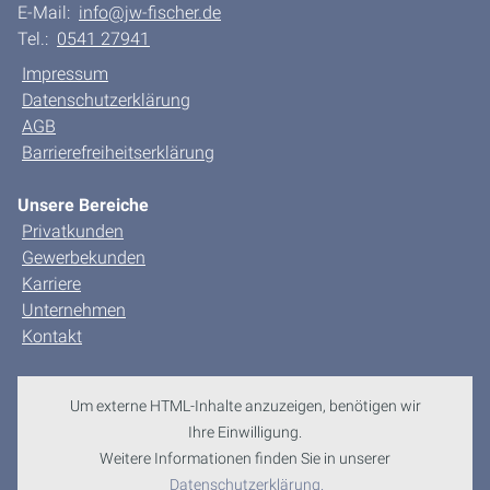
E-Mail:
info@jw-fischer.de
Tel.:
0541 27941
Impressum
Datenschutzerklärung
AGB
Barrierefreiheitserklärung
Unsere Bereiche
Privatkunden
Gewerbekunden
Karriere
Unternehmen
Kontakt
Um externe HTML-Inhalte anzuzeigen, benötigen wir
Ihre Einwilligung.
Weitere Informationen finden Sie in unserer
Datenschutzerklärung.