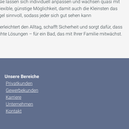
Sie lassen sich individuell anpassen und wachsen quasi mit
 flexible, günstige Möglichkeit, damit auch die Kleinsten das
el sinnvoll, sodass jeder sich gut sehen kann
rleichtert den Alltag, schafft Sicherheit und sorgt dafür, dass
chte Lösungen – für ein Bad, das mit Ihrer Familie mitwächst.
Unsere Bereiche
Privatkunden
Gewerbekunden
Karriere
Unternehmen
Kontakt