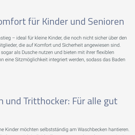
omfort für Kinder und Senioren
tieg – ideal für kleine Kinder, die noch nicht sicher über den
glieder, die auf Komfort und Sicherheit angewiesen sind.
sogar als Dusche nutzen und bieten mit ihrer flexiblen
 eine Sitzmöglichkeit integriert werden, sodass das Baden
nd Tritthocker: Für alle gut
leine Kinder möchten selbstständig am Waschbecken hantieren.