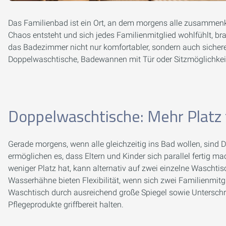
Das Familienbad ist ein Ort, an dem morgens alle zusammen
Chaos entsteht und sich jedes Familienmitglied wohlfühlt, 
das Badezimmer nicht nur komfortabler, sondern auch sichere
Doppelwaschtische, Badewannen mit Tür oder Sitzmöglichkeit
Doppelwaschtische: Mehr Platz
Gerade morgens, wenn alle gleichzeitig ins Bad wollen, sind
ermöglichen es, dass Eltern und Kinder sich parallel fertig
weniger Platz hat, kann alternativ auf zwei einzelne Wascht
Wasserhähne bieten Flexibilität, wenn sich zwei Familienmitg
Waschtisch durch ausreichend große Spiegel sowie Unterschr
Pflegeprodukte griffbereit halten.