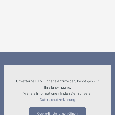
Um externe HTML-Inhalte anzuzeigen, benötigen wir
Ihre Einwilligung.
Weitere Informationen finden Sie in unserer
Datenschutzerklärung.
Cookie-Einstellungen öffnen