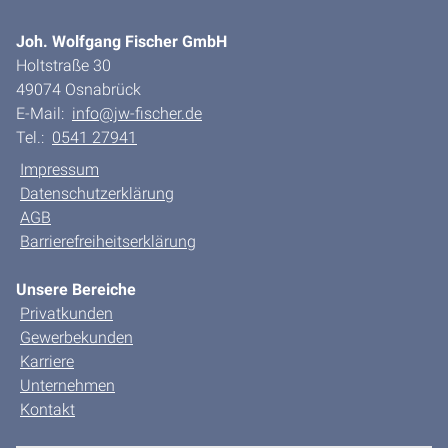
Joh. Wolfgang Fischer GmbH
Holtstraße 30
49074 Osnabrück
E-Mail:
info@jw-fischer.de
Tel.:
0541 27941
Impressum
Datenschutzerklärung
AGB
Barrierefreiheitserklärung
Unsere Bereiche
Privatkunden
Gewerbekunden
Karriere
Unternehmen
Kontakt