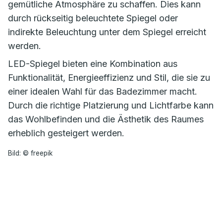
gemütliche Atmosphäre zu schaffen. Dies kann
durch rückseitig beleuchtete Spiegel oder
indirekte Beleuchtung unter dem Spiegel erreicht
werden.
LED-Spiegel bieten eine Kombination aus
Funktionalität, Energieeffizienz und Stil, die sie zu
einer idealen Wahl für das Badezimmer macht.
Durch die richtige Platzierung und Lichtfarbe kann
das Wohlbefinden und die Ästhetik des Raumes
erheblich gesteigert werden.
Bild: © freepik