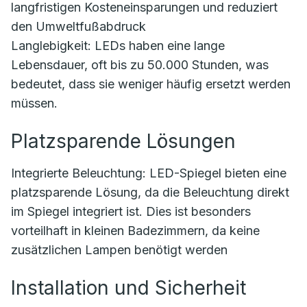
langfristigen Kosteneinsparungen und reduziert
den Umweltfußabdruck
Langlebigkeit: LEDs haben eine lange
Lebensdauer, oft bis zu 50.000 Stunden, was
bedeutet, dass sie weniger häufig ersetzt werden
müssen.
Platzsparende Lösungen
Integrierte Beleuchtung: LED-Spiegel bieten eine
platzsparende Lösung, da die Beleuchtung direkt
im Spiegel integriert ist. Dies ist besonders
vorteilhaft in kleinen Badezimmern, da keine
zusätzlichen Lampen benötigt werden
Installation und Sicherheit