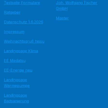
Testseite Formulare
Joh. Wolfgang Fischer
GmbH
Ratgeber
Master
Datenschutz 1.6.2026
Impressum
Weihnachtsgruß hissu
Landingpage Klima
EE Medatsu
EE-Energie neu
Landingpage
Wärmepumpe
Landingpage
Badsanierung