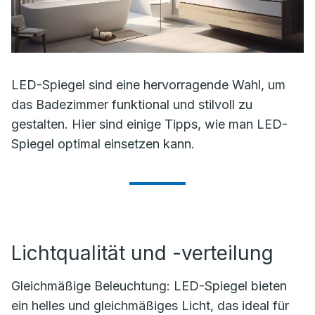
LED-Spiegel sind eine hervorragende Wahl, um
das Badezimmer funktional und stilvoll zu
gestalten. Hier sind einige Tipps, wie man LED-
Spiegel optimal einsetzen kann.
Lichtqualität und -verteilung
Gleichmäßige Beleuchtung: LED-Spiegel bieten
ein helles und gleichmäßiges Licht, das ideal für