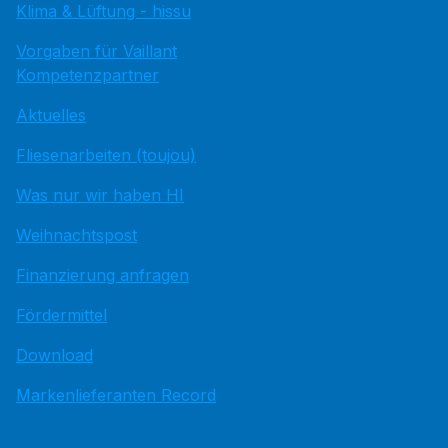
Klima & Lüftung - hissu
Vorgaben für Vaillant
Kompetenzpartner
Aktuelles
Fliesenarbeiten (toujou)
Was nur wir haben HI
Weihnachtspost
Finanzierung anfragen
Fördermittel
Download
Markenlieferanten Record