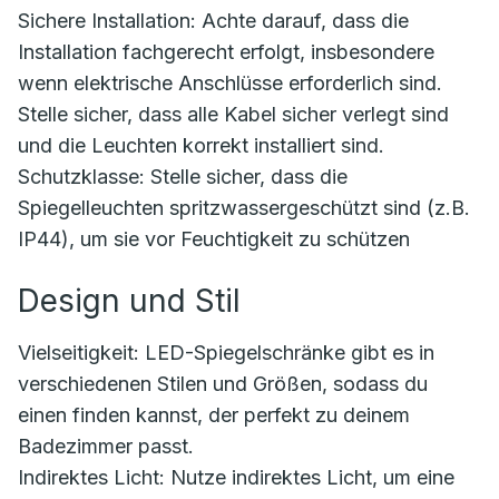
Sichere Installation: Achte darauf, dass die
Installation fachgerecht erfolgt, insbesondere
wenn elektrische Anschlüsse erforderlich sind.
Stelle sicher, dass alle Kabel sicher verlegt sind
und die Leuchten korrekt installiert sind.
Schutzklasse: Stelle sicher, dass die
Spiegelleuchten spritzwassergeschützt sind (z.B.
IP44), um sie vor Feuchtigkeit zu schützen
Design und Stil
Vielseitigkeit: LED-Spiegelschränke gibt es in
verschiedenen Stilen und Größen, sodass du
einen finden kannst, der perfekt zu deinem
Badezimmer passt.
Indirektes Licht: Nutze indirektes Licht, um eine