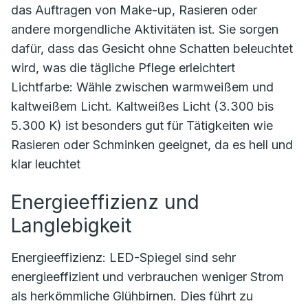
das Auftragen von Make-up, Rasieren oder
andere morgendliche Aktivitäten ist. Sie sorgen
dafür, dass das Gesicht ohne Schatten beleuchtet
wird, was die tägliche Pflege erleichtert
Lichtfarbe: Wähle zwischen warmweißem und
kaltweißem Licht. Kaltweißes Licht (3.300 bis
5.300 K) ist besonders gut für Tätigkeiten wie
Rasieren oder Schminken geeignet, da es hell und
klar leuchtet
Energieeffizienz und
Langlebigkeit
Energieeffizienz: LED-Spiegel sind sehr
energieeffizient und verbrauchen weniger Strom
als herkömmliche Glühbirnen. Dies führt zu