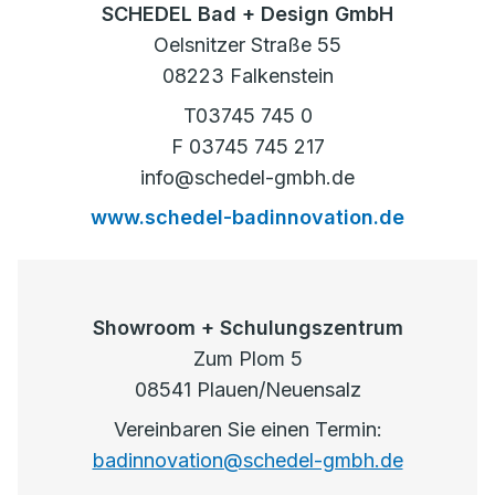
SCHEDEL Bad + Design GmbH
Oelsnitzer Straße 55
08223 Falkenstein
T03745 745 0
F 03745 745 217
info@schedel-gmbh.de
www.schedel-badinnovation.de
Showroom + Schulungszentrum
Zum Plom 5
08541 Plauen/Neuensalz
Vereinbaren Sie einen Termin:
badinnovation@schedel-gmbh.de