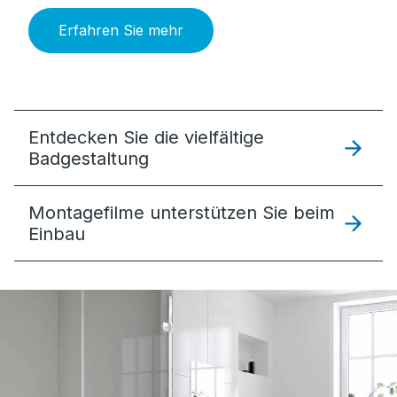
Erfahren Sie mehr
Entdecken Sie die vielfältige
Badgestaltung
Montagefilme unterstützen Sie beim
Einbau