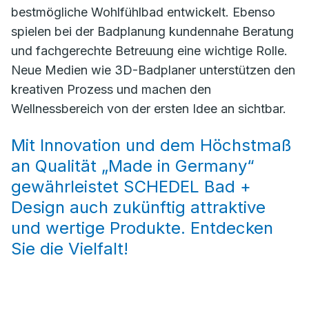
bestmögliche Wohlfühlbad entwickelt. Ebenso
spielen bei der Badplanung kundennahe Beratung
und fachgerechte Betreuung eine wichtige Rolle.
Neue Medien wie 3D-Badplaner unterstützen den
kreativen Prozess und machen den
Wellnessbereich von der ersten Idee an sichtbar.
Mit Innovation und dem Höchstmaß
an Qualität „Made in Germany“
gewährleistet SCHEDEL Bad +
Design auch zukünftig attraktive
und wertige Produkte. Entdecken
Sie die Vielfalt!