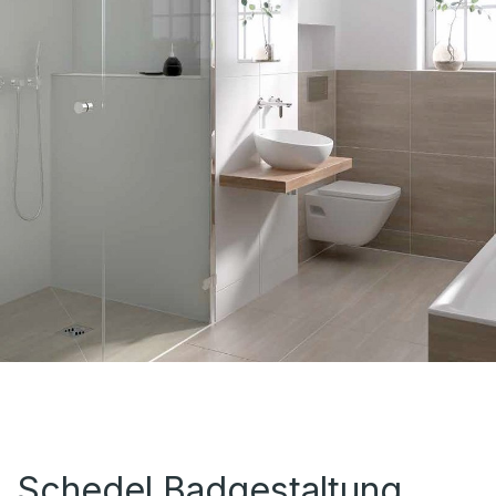
Schedel Badgestaltung