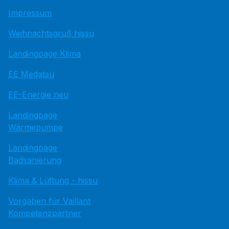
Impressum
Weihnachtsgruß hissu
Landingpage Klima
EE Medatsu
EE-Energie neu
Landingpage
Wärmepumpe
Landingpage
Badsanierung
Klima & Lüftung - hissu
Vorgaben für Vaillant
Kompetenzpartner