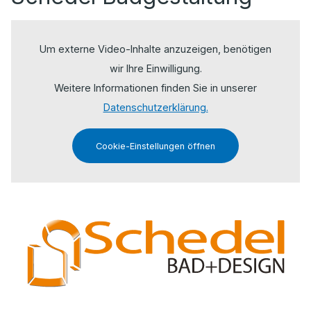
Um externe Video-Inhalte anzuzeigen, benötigen
wir Ihre Einwilligung.
Weitere Informationen finden Sie in unserer
Datenschutzerklärung.
Cookie-Einstellungen öffnen