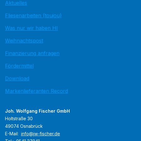
Aktuelles
Fliesenarbeiten (toujou)
Was nur wir haben HI
Weihnachtspost
Finanzierung anfragen
Fördermittel
Download
Markenlieferanten Record
Joh. Wolfgang Fischer GmbH
Holtstraße 30
49074 Osnabrück
E-Mail:
info@jw-fischer.de