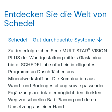
Entdecken Sie die Welt von
Schedel
Schedel – Gut durchdachte Systeme
®
Zu der erfolgreichen Serie MULTISTAR
VISION
PLUS der Wandgestaltung mittels Glaslaminat
bietet SCHEDEL ab sofort ein intelligentes
Programm an Duschflächen aus
Mineralwerkstoff an. Die Kombination aus
Wand- und Bodengestaltung sowie passender
Ergänzungsprodukte ermöglicht den direkten
Weg zur schnellen Bad-Planung und deren
Umsetzung aus einer Hand.