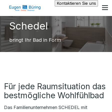
Kontaktieren Sie uns
Schedel
bringt Ihr Bad in Form
Für jede Raumsituation das
bestmögliche Wohlfühlbad
Das Familienunternehmen SCHEDEL mit