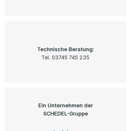
Technische Beratung:
Tel. 03745 745 235
Ein Unternehmen der
SCHEDEL-Gruppe