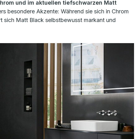
hrom und im aktuellen tiefschwarzen Matt
wers besondere Akzente: Während sie sich in Chrom
ert sich Matt Black selbstbewusst markant und