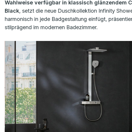
Wahlweise verfügbar in klassisch glänzendem C
Black
, setzt die neue Duschkollektion Infinity Sho
harmonisch in jede Badgestaltung einfügt, präsenti
stilprägend im modernen Badezimmer.