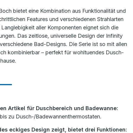
 Boch bietet eine Kombination aus Funktionalität und
hrittlichen Features und verschiedenen Strahlarten
 Langlebigkeit aller Komponenten eignet sich die
ngen. Das zeitlose, universelle Design der Infinity
verschiedene Bad-Designs. Die Serie ist so mit allen
Boch kombinierbar – perfekt für wohltuendes Dusch-
hause.
ben Artikel für Duschbereich und Badewanne:
 bis zu Dusch-/Badewannenthermostaten.
s eckiges Design zeigt, bietet drei Funktionen: