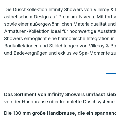
Die Duschkollektion Infinity Showers von Villeroy &
ästhetischem Design auf Premium-Niveau. Mit fortsc
sowie einer außergewöhnlichen Materialqualität und
Armaturen-Kollektion ideal für hochwertige Ausstattu
Showers ermöglicht eine harmonische Integration in 
Badkollektionen und Stilrichtungen von Villeroy & 
und Badevergnügen und exklusive Spa-Momente zu
Das Sortiment von Infinity Showers umfasst sie
von der Handbrause über komplette Duschsysteme
Die 130 mm große Handbrause, die ein spannende