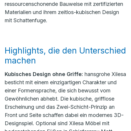
ressourcenschonende Bauweise mit zertifizierten
Materialien und ihrem zeitlos-kubischen Design
mit Schattenfuge.
Highlights, die den Unterschied
machen
Kubisches Design ohne Griffe:
hansgrohe Xilesa
besticht mit einem einzigartigen Charakter und
einer Formensprache, die sich bewusst vom
Gewöhnlichen abhebt. Die kubische, grifflose
Erscheinung und das Zwei-Schicht-Prinzip an
Front und Seite schaffen dabei ein modernes 3D-
Designspiel. Optional sind Xilesa Möbel mit