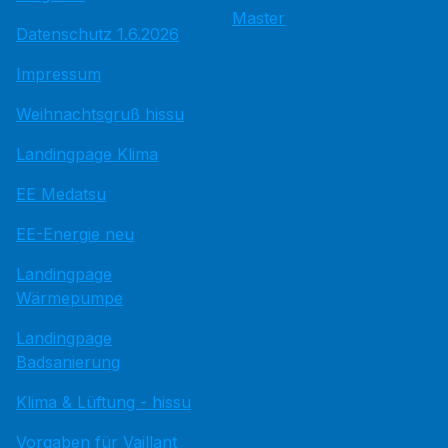
Master
Datenschutz 1.6.2026
Impressum
Weihnachtsgruß hissu
Landingpage Klima
EE Medatsu
EE-Energie neu
Landingpage
Wärmepumpe
Landingpage
Badsanierung
Klima & Lüftung - hissu
Vorgaben für Vaillant