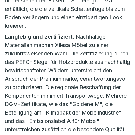
bodenstehenden Füßen in Schiefergrau Matt
erhältlich, die die vertikale Schattenfuge bis zum
Boden verlängern und einen einzigartigen Look
kreieren.
Langlebig und zertifiziert:
Nachhaltige
Materialien machen Xilesa Möbel zu einer
zukunftsweisenden Wahl. Die Zertifizierung durch
das PEFC- Siegel für Holzprodukte aus nachhaltig
bewirtschafteten Wäldern unterstreicht den
Anspruch der Premiummarke, verantwortungsvoll
zu produzieren. Die regionale Beschaffung der
Komponenten minimiert Transportwege. Mehrere
DGM-Zertifikate, wie das "Goldene M", die
Beteiligung am "Klimapakt der Möbelindustrie"
und das "Emissionslabel A für Möbel"
unterstreichen zusätzlich die besondere Qualität