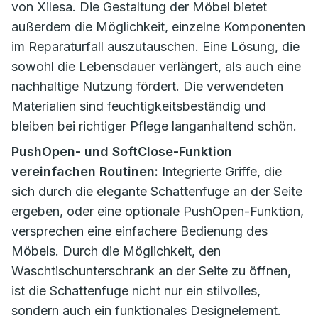
von Xilesa. Die Gestaltung der Möbel bietet
außerdem die Möglichkeit, einzelne Komponenten
im Reparaturfall auszutauschen. Eine Lösung, die
sowohl die Lebensdauer verlängert, als auch eine
nachhaltige Nutzung fördert. Die verwendeten
Materialien sind feuchtigkeitsbeständig und
bleiben bei richtiger Pflege langanhaltend schön.
PushOpen- und SoftClose-Funktion
vereinfachen Routinen:
Integrierte Griffe, die
sich durch die elegante Schattenfuge an der Seite
ergeben, oder eine optionale PushOpen-Funktion,
versprechen eine einfachere Bedienung des
Möbels. Durch die Möglichkeit, den
Waschtischunterschrank an der Seite zu öffnen,
ist die Schattenfuge nicht nur ein stilvolles,
sondern auch ein funktionales Designelement.