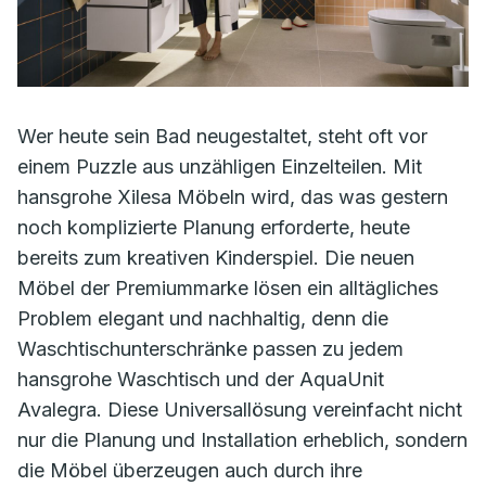
Wer heute sein Bad neugestaltet, steht oft vor
einem Puzzle aus unzähligen Einzelteilen. Mit
hansgrohe Xilesa Möbeln wird, das was gestern
noch komplizierte Planung erforderte, heute
bereits zum kreativen Kinderspiel. Die neuen
Möbel der Premiummarke lösen ein alltägliches
Problem elegant und nachhaltig, denn die
Waschtischunterschränke passen zu jedem
hansgrohe Waschtisch und der AquaUnit
Avalegra. Diese Universallösung vereinfacht nicht
nur die Planung und Installation erheblich, sondern
die Möbel überzeugen auch durch ihre