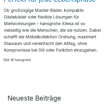
Ob großzügige Master-Bäder, kompakte
Gästebäder oder flexible Lösungen für
Mietwohnungen – hansgrohe Xilesa ist so
vielseitig wie die Menschen, die sie nutzen. Dabei
schafft die Möbelkollektion Ordnung, maximiert
Stauraum und vereinfacht den Alltag, ohne
Kompromisse bei Stil oder Funktion einzugehen.
Bild: © hansgrohe
Neueste Beiträge