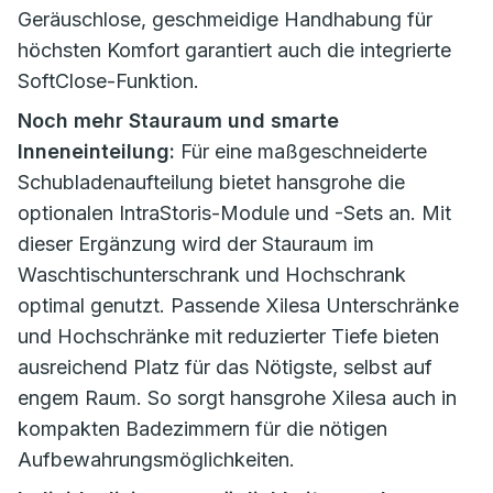
Geräuschlose, geschmeidige Handhabung für
höchsten Komfort garantiert auch die integrierte
SoftClose-Funktion.
Noch mehr Stauraum und smarte
Inneneinteilung:
Für eine maßgeschneiderte
Schubladenaufteilung bietet hansgrohe die
optionalen IntraStoris-Module und -Sets an. Mit
dieser Ergänzung wird der Stauraum im
Waschtischunterschrank und Hochschrank
optimal genutzt. Passende Xilesa Unterschränke
und Hochschränke mit reduzierter Tiefe bieten
ausreichend Platz für das Nötigste, selbst auf
engem Raum. So sorgt hansgrohe Xilesa auch in
kompakten Badezimmern für die nötigen
Aufbewahrungsmöglichkeiten.