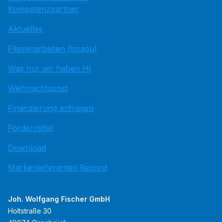
Kompetenzpartner
Aktuelles
Fliesenarbeiten (toujou)
Was nur wir haben HI
Weihnachtspost
Finanzierung anfragen
Fördermittel
Download
Markenlieferanten Record
Joh. Wolfgang Fischer GmbH
Holtstraße 30