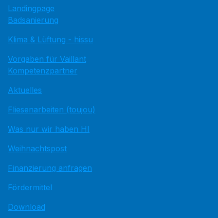
Landingpage
Badsanierung
Klima & Lüftung - hissu
Vorgaben für Vaillant
Kompetenzpartner
Aktuelles
Fliesenarbeiten (toujou)
Was nur wir haben HI
Weihnachtspost
Finanzierung anfragen
Fördermittel
Download