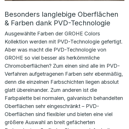
Besonders langlebige Oberflächen
& Farben dank PVD-Technologie
Ausgewählte Farben der GROHE Colors
Kollektion werden mit PVD-Technologie gefertigt.
Aber was macht die PVD-Technologie von
GROHE so viel besser als herkömmliche
Chromoberflächen? Zum einen sind alle im PVD-
Verfahren aufgetragenen Farben sehr ebenmäßig,
denn die einzelnen Farbschichten liegen absolut
glatt übereinander. Zum anderen ist die
Farbpalette bei normalen, galvanisch behandelten
Oberflächen sehr eingeschränkt – PVD-
Oberflächen sind flexibler und bieten eine viel
größere Auswahl an breit gefächerten