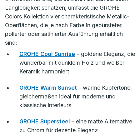
Langlebigkeit schätzen, umfasst die GROHE
Colors Kollektion vier charakteristische Metallic-
Oberflächen, die je nach Farbe in gebürsteter,
polierter oder satinierter Ausführung erhältlich
sind:
GROHE Cool Sunrise
– goldene Eleganz, die
wunderbar mit dunklem Holz und weißer
Keramik harmoniert
GROHE Warm Sunset
– warme Kupfertöne,
gleichermaßen ideal für moderne und
klassische Interieurs
GROHE Supersteel
– eine matte Alternative
zu Chrom für dezente Eleganz