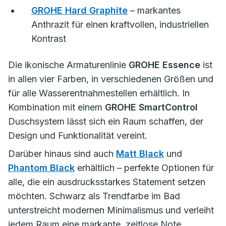
GROHE Hard Graphite
– markantes
Anthrazit für einen kraftvollen, industriellen
Kontrast
Die ikonische Armaturenlinie
GROHE Essence
ist
in allen vier Farben, in verschiedenen Größen und
für alle Wasserentnahmestellen erhältlich. In
Kombination mit einem
GROHE SmartControl
Duschsystem lässt sich ein Raum schaffen, der
Design und Funktionalität vereint.
Darüber hinaus sind auch
Matt Black
und
Phantom Black
erhältlich – perfekte Optionen für
alle, die ein ausdrucksstarkes Statement setzen
möchten. Schwarz als Trendfarbe im Bad
unterstreicht modernen Minimalismus und verleiht
jedem Raum eine markante, zeitlose Note.