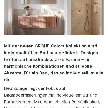
Mit der neuen GROHE Colors Kollektion wird
Individualität im Bad neu definiert. Designs
treffen auf ausdrucksstarke Farben – für
harmonische Kombinationen und stilvolle
Akzente. Für ein Bad, das so individuell ist wie
du.
Heutzutage liegt der Fokus auf
Badmodernisierungen mit individuellem Stil und
Farbakzenten. Man wünscht sich Persönlichkeit,