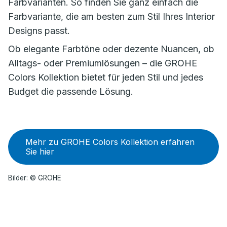
Farbvarianten. So finden Sie ganz einfach die
Farbvariante, die am besten zum Stil Ihres Interior
Designs passt.
Ob elegante Farbtöne oder dezente Nuancen, ob
Alltags- oder Premiumlösungen – die GROHE
Colors Kollektion bietet für jeden Stil und jedes
Budget die passende Lösung.
Mehr zu GROHE Colors Kollektion erfahren
Sie hier
Bilder: © GROHE