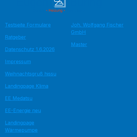
Testseite Formulare
Joh. Wolfgang Fischer
GmbH
Ratgeber
Master
Datenschutz 1.6.2026
Impressum
Weihnachtsgruß hissu
Landingpage Klima
EE Medatsu
EE-Energie neu
Landingpage
Wärmepumpe